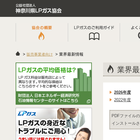
業界最新情報
販売事業者向け
業界最
2026年度
2022年度
PDFファイルの
インストールさ