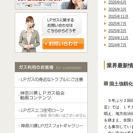
2026年6月
2026年3月
2025年11月
2025年7月
2025年3月
2024年11月
2024年7月
業界最新情
国土強靱化
５年ぶり２回目
定）では、ＬＰ
唱え、地方自治
を踏まえ、全国
とも奏功してい