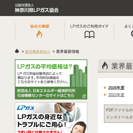
業界最新情報
販売事業者向け
業界最
2026年度
2022年度
PDFファイルの
インストールさ