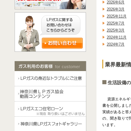
2026年6月
2026年3月
2025年11月
2025年7月
2025年3月
2024年11月
2024年7月
業界最新情報
生活設備の
資源エネルギー
書を公開しまし
実績があると答え
の、聞き取りで
います。