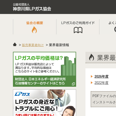
業界最新情報
販売事業者向け
業界最
2026年度
2022年度
PDFファイルの
インストールさ