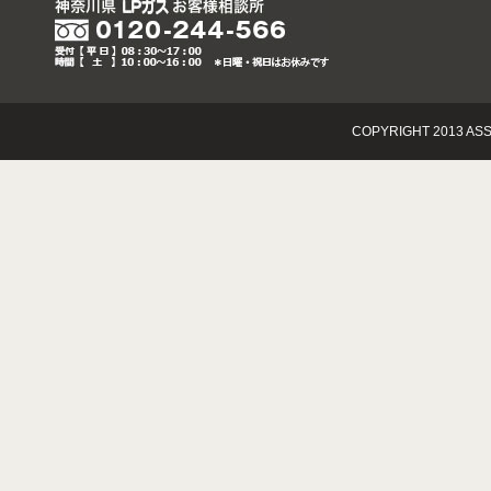
COPYRIGHT 2013 ASS