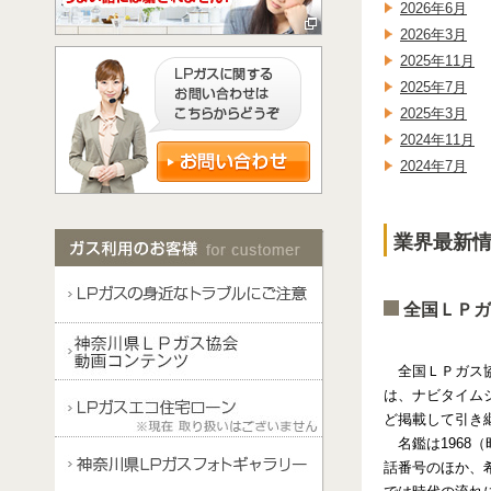
2026年6月
2026年3月
2025年11月
2025年7月
2025年3月
2024年11月
2024年7月
業界最新情報
全国ＬＰガ
全国ＬＰガス
は、ナビタイム
ど掲載して引き
名鑑は1968
話番号のほか、