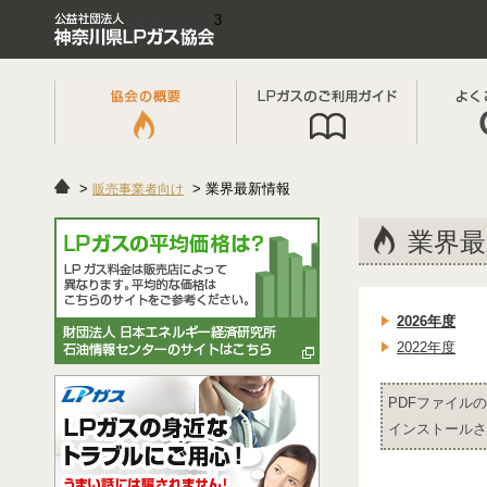
3
業界最新情報
販売事業者向け
業界最
2026年度
2022年度
PDFファイルの
インストールさ