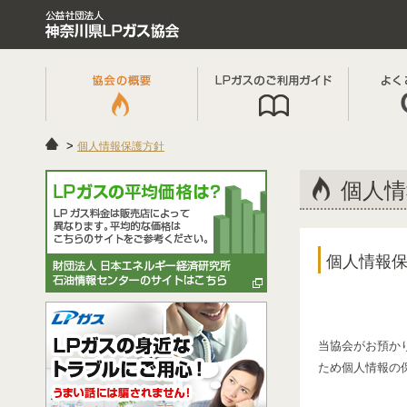
個人情報保護方針
個人情
個人情報
当協会がお預か
ため個人情報の