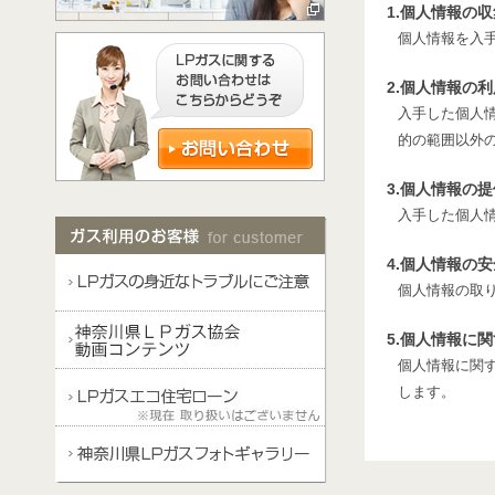
1.個人情報の
個人情報を入
2.個人情報の
入手した個人
的の範囲以外
3.個人情報の
入手した個人
4.個人情報の
個人情報の取
5.個人情報に
個人情報に関
します。